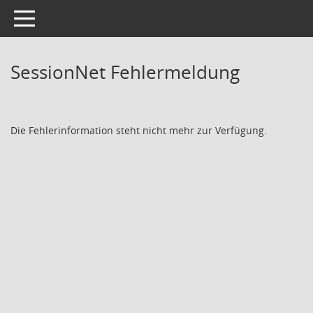
Toggle navigation
SessionNet Fehlermeldung
Die Fehlerinformation steht nicht mehr zur Verfügung.