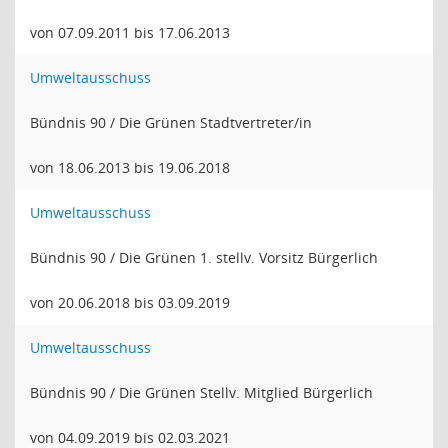
von 07.09.2011 bis 17.06.2013
Umweltausschuss
Bündnis 90 / Die Grünen Stadtvertreter/in
von 18.06.2013 bis 19.06.2018
Umweltausschuss
Bündnis 90 / Die Grünen 1. stellv. Vorsitz Bürgerlich
von 20.06.2018 bis 03.09.2019
Umweltausschuss
Bündnis 90 / Die Grünen Stellv. Mitglied Bürgerlich
von 04.09.2019 bis 02.03.2021