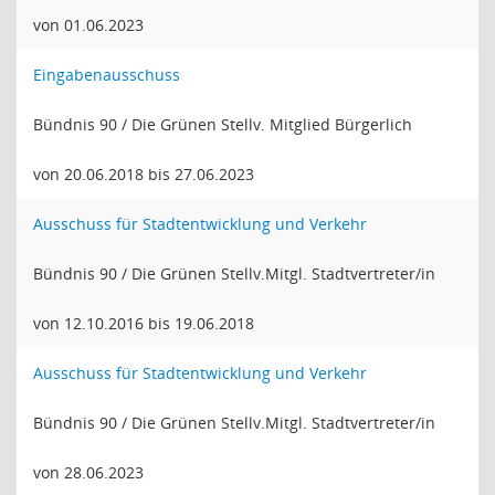
von 01.06.2023
Eingabenausschuss
Bündnis 90 / Die Grünen Stellv. Mitglied Bürgerlich
von 20.06.2018 bis 27.06.2023
Ausschuss für Stadtentwicklung und Verkehr
Bündnis 90 / Die Grünen Stellv.Mitgl. Stadtvertreter/in
von 12.10.2016 bis 19.06.2018
Ausschuss für Stadtentwicklung und Verkehr
Bündnis 90 / Die Grünen Stellv.Mitgl. Stadtvertreter/in
von 28.06.2023