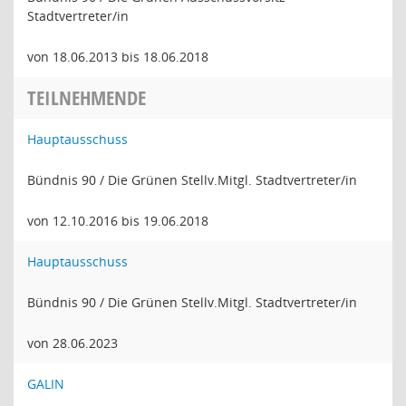
Stadtvertreter/in
von 18.06.2013 bis 18.06.2018
TEILNEHMENDE
Hauptausschuss
Bündnis 90 / Die Grünen Stellv.Mitgl. Stadtvertreter/in
von 12.10.2016 bis 19.06.2018
Hauptausschuss
Bündnis 90 / Die Grünen Stellv.Mitgl. Stadtvertreter/in
von 28.06.2023
GALIN