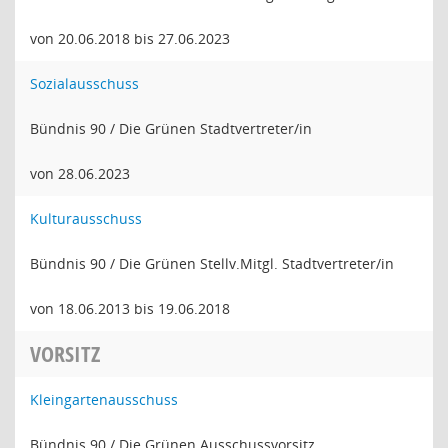
von 20.06.2018 bis 27.06.2023
Sozialausschuss
Bündnis 90 / Die Grünen Stadtvertreter/in
von 28.06.2023
Kulturausschuss
Bündnis 90 / Die Grünen Stellv.Mitgl. Stadtvertreter/in
von 18.06.2013 bis 19.06.2018
VORSITZ
Kleingartenausschuss
Bündnis 90 / Die Grünen Ausschussvorsitz