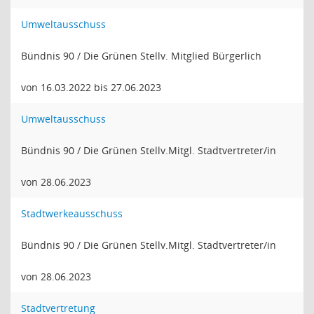
Umweltausschuss
Bündnis 90 / Die Grünen Stellv. Mitglied Bürgerlich
von 16.03.2022 bis 27.06.2023
Umweltausschuss
Bündnis 90 / Die Grünen Stellv.Mitgl. Stadtvertreter/in
von 28.06.2023
Stadtwerkeausschuss
Bündnis 90 / Die Grünen Stellv.Mitgl. Stadtvertreter/in
von 28.06.2023
Stadtvertretung