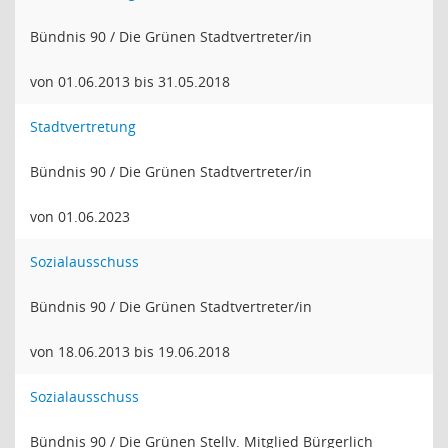
Bündnis 90 / Die Grünen Stadtvertreter/in
von 01.06.2013 bis 31.05.2018
Stadtvertretung
Bündnis 90 / Die Grünen Stadtvertreter/in
von 01.06.2023
Sozialausschuss
Bündnis 90 / Die Grünen Stadtvertreter/in
von 18.06.2013 bis 19.06.2018
Sozialausschuss
Bündnis 90 / Die Grünen Stellv. Mitglied Bürgerlich