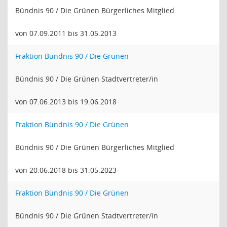
Bündnis 90 / Die Grünen Bürgerliches Mitglied
von 07.09.2011 bis 31.05.2013
Fraktion Bündnis 90 / Die Grünen
Bündnis 90 / Die Grünen Stadtvertreter/in
von 07.06.2013 bis 19.06.2018
Fraktion Bündnis 90 / Die Grünen
Bündnis 90 / Die Grünen Bürgerliches Mitglied
von 20.06.2018 bis 31.05.2023
Fraktion Bündnis 90 / Die Grünen
Bündnis 90 / Die Grünen Stadtvertreter/in