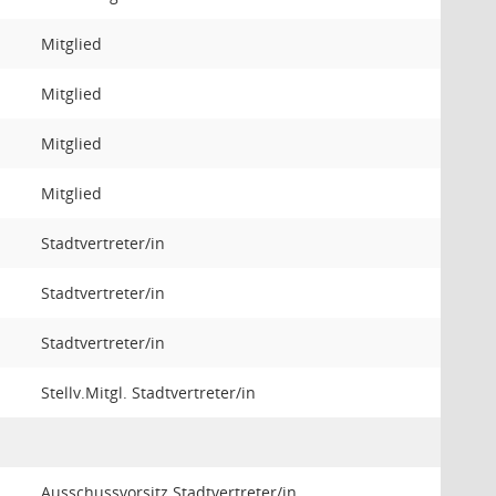
Mitglied
Mitglied
Mitglied
Mitglied
Stadtvertreter/in
Stadtvertreter/in
Stadtvertreter/in
Stellv.Mitgl. Stadtvertreter/in
Ausschussvorsitz Stadtvertreter/in