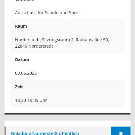
Ausschuss für Schule und Sport
Raum
Norderstedt, Sitzungsraum 2, Rathausallee 50,
22846 Norderstedt
Datum
03.06.2026
Zeit
18:30-19:35 Uhr
Einladung Norderstedt öffentlich