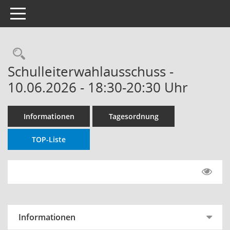
Toggle navigation
Rechercheauswahl
Schulleiterwahlausschuss -
10.06.2026 - 18:30-20:30 Uhr
Informationen
Tagesordnung
TOP-Liste
Informationen