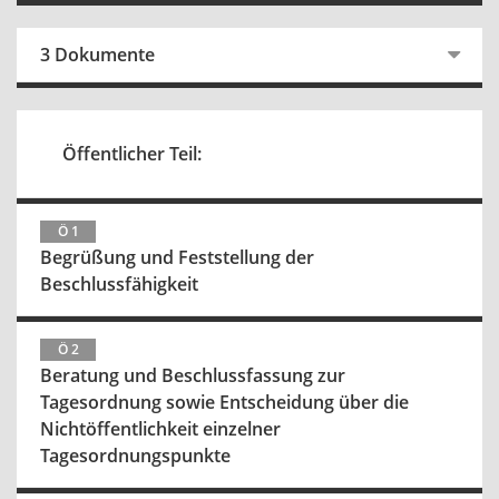
3 Dokumente
Öffentlicher Teil:
Ö 1
Begrüßung und Feststellung der
Beschlussfähigkeit
Ö 2
Beratung und Beschlussfassung zur
Tagesordnung sowie Entscheidung über die
Nichtöffentlichkeit einzelner
Tagesordnungspunkte