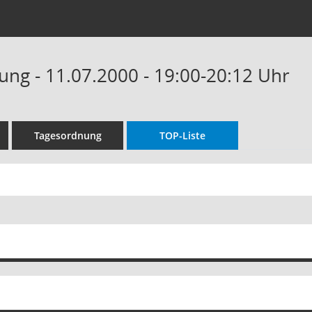
ung - 11.07.2000 - 19:00-20:12 Uhr
Tagesordnung
TOP-Liste