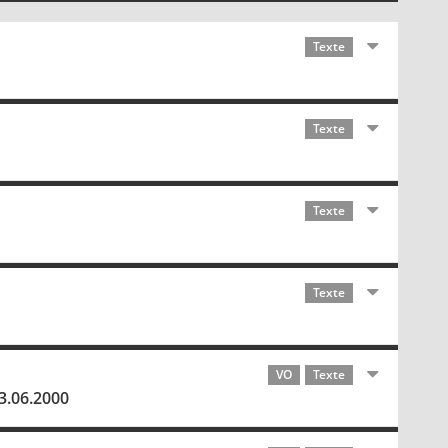
Texte
Texte
Texte
Texte
VO
Texte
3.06.2000