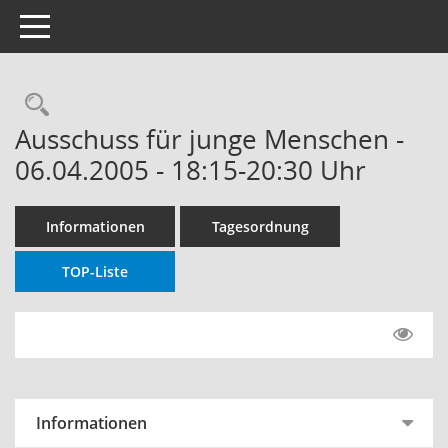
Toggle navigation
Rechercheauswahl
Ausschuss für junge Menschen -
06.04.2005 - 18:15-20:30 Uhr
Informationen
Tagesordnung
TOP-Liste
Informationen