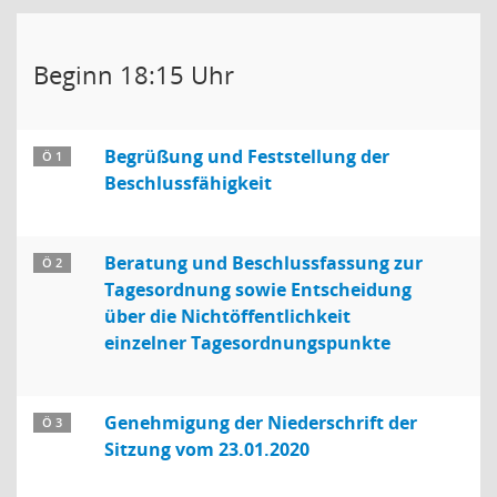
Beginn 18:15 Uhr
Begrüßung und Feststellung der
Ö 1
Beschlussfähigkeit
Beratung und Beschlussfassung zur
Ö 2
Tagesordnung sowie Entscheidung
über die Nichtöffentlichkeit
einzelner Tagesordnungspunkte
Genehmigung der Niederschrift der
Ö 3
Sitzung vom 23.01.2020