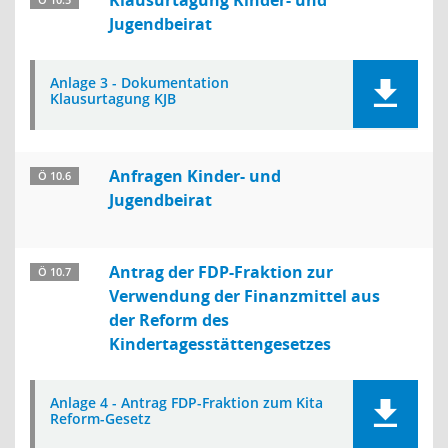
Klausurtagung Kinder- und
Ö 10.5
Jugendbeirat
Anlage 3 - Dokumentation
Klausurtagung KJB
Anfragen Kinder- und
Ö 10.6
Jugendbeirat
Antrag der FDP-Fraktion zur
Ö 10.7
Verwendung der Finanzmittel aus
der Reform des
Kindertagesstättengesetzes
Anlage 4 - Antrag FDP-Fraktion zum Kita
Reform-Gesetz