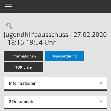
Toggle navigation
Rechercheauswahl
Jugendhilfeausschuss - 27.02.2020
- 18:15-19:54 Uhr
Informationen
Tagesordnung
TOP-Liste
Informationen
2 Dokumente