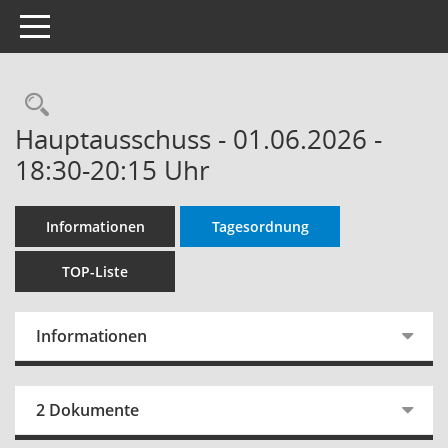
Toggle navigation
Rechercheauswahl
Hauptausschuss - 01.06.2026 -
18:30-20:15 Uhr
Informationen
Tagesordnung
TOP-Liste
Informationen
2 Dokumente