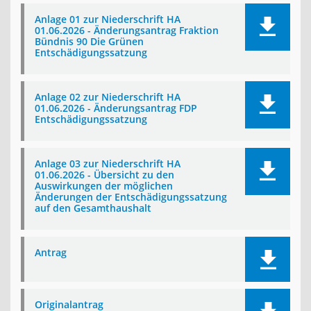
Anlage 01 zur Niederschrift HA
01.06.2026 - Änderungsantrag Fraktion
Bündnis 90 Die Grünen
Entschädigungssatzung
Anlage 02 zur Niederschrift HA
01.06.2026 - Änderungsantrag FDP
Entschädigungssatzung
Anlage 03 zur Niederschrift HA
01.06.2026 - Übersicht zu den
Auswirkungen der möglichen
Änderungen der Entschädigungssatzung
auf den Gesamthaushalt
Antrag
Originalantrag