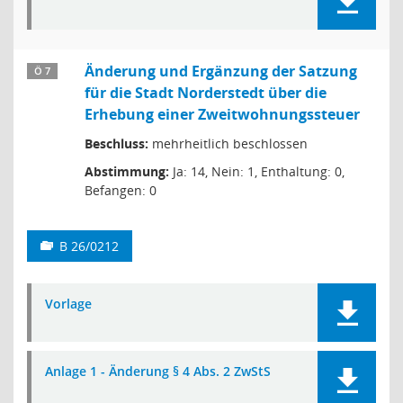
Änderung und Ergänzung der Satzung
Ö 7
für die Stadt Norderstedt über die
Erhebung einer Zweitwohnungssteuer
Beschluss:
mehrheitlich beschlossen
Abstimmung:
Ja: 14, Nein: 1, Enthaltung: 0,
Befangen: 0
B 26/0212
Vorlage
Anlage 1 - Änderung § 4 Abs. 2 ZwStS