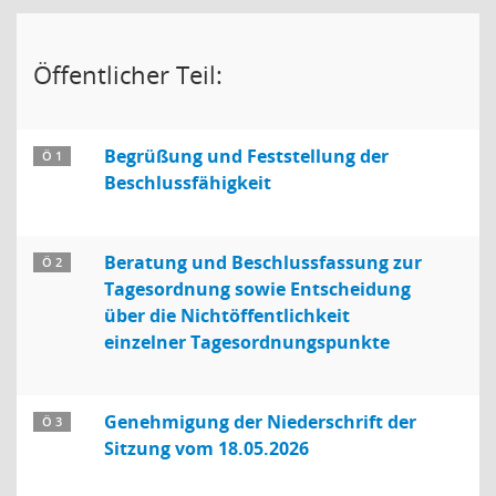
Öffentlicher Teil:
Begrüßung und Feststellung der
Ö 1
Beschlussfähigkeit
Beratung und Beschlussfassung zur
Ö 2
Tagesordnung sowie Entscheidung
über die Nichtöffentlichkeit
einzelner Tagesordnungspunkte
Genehmigung der Niederschrift der
Ö 3
Sitzung vom 18.05.2026