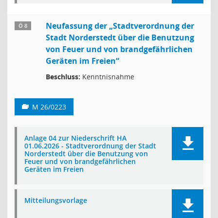
Neufassung der „Stadtverordnung der
Ö 8
Stadt Norderstedt über die Benutzung
von Feuer und von brandgefährlichen
Geräten im Freien“
Beschluss:
Kenntnisnahme
M 26/0223
Anlage 04 zur Niederschrift HA
01.06.2026 - Stadtverordnung der Stadt
Norderstedt über die Benutzung von
Feuer und von brandgefährlichen
Geräten im Freien
Mitteilungsvorlage