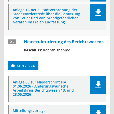
Anlage 1 - neue Stadtverordnung der
Stadt Norderstedt über die Benutzung
von Feuer und von brandgefährlichen
Geräten im Freien Endfassung
Neustrukturierung des Berichtswesens
Ö 9
Beschluss:
Kenntnisnahme
M 26/0224
Anlage 05 zur Niederschrift HA
01.06.2026 - Änderungswünsche
Arbeitskreis Berichtswesen 13. und
28.05.2026
Mitteilungsvorlage