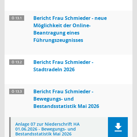
Bericht Frau Schmieder - neue
Ö 13.1
Möglichkeit der Online-
Beantragung eines
Führungszeugnisses
Bericht Frau Schmieder -
Ö 13.2
Stadtradeln 2026
Bericht Frau Schmieder -
Ö 13.3
Bewegungs- und
Bestandsstatistik Mai 2026
Anlage 07 zur Niederschrift HA
01.06.2026 - Bewegungs- und
Bestandsstatistik Mai 2026