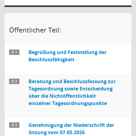
Öffentlicher Teil:
Begrüßung und Feststellung der
Ö 1
Beschlussfähigkeit
Beratung und Beschlussfassung zur
Ö 2
Tagesordnung sowie Entscheidung
über die Nichtöffentlichkeit
einzelner Tagesordnungspunkte
Genehmigung der Niederschrift der
Ö 3
Sitzung vom 07.05.2026