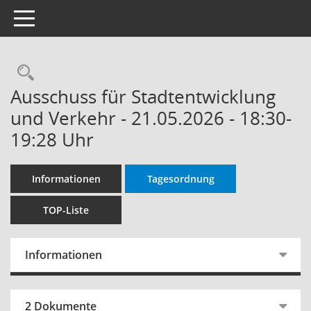
Toggle navigation
Rechercheauswahl
Ausschuss für Stadtentwicklung
und Verkehr - 21.05.2026 - 18:30-
19:28 Uhr
Informationen
Tagesordnung
TOP-Liste
Informationen
2 Dokumente