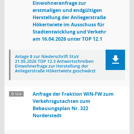
Einwohneranfrage zur
erstmaligen und endgültigen
Herstellung der Anliegerstraße
Hökertwiete im Ausschuss für
Stadtentwicklung und Verkehr
am 16.04.2026 unter TOP 12.1
Anlage 8 zur Niederschrift StuV
21.05.2026 TOP 12.3 Antwortschreiben
Einwohnerfrage zur Herstellung der
Anliegerstraße Hökertwiete geschwärzt
Anfrage der Fraktion WiN-FW zum
Ö 12.4
Verkehrsgutachten zum
Bebauungsplan Nr. 322
Norderstedt