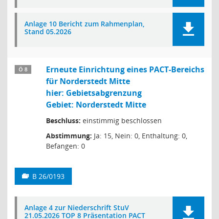
Anlage 10 Bericht zum Rahmenplan,
Stand 05.2026
Erneute Einrichtung eines PACT-Bereichs
Ö 8
für Norderstedt Mitte
hier: Gebietsabgrenzung
Gebiet: Norderstedt Mitte
Beschluss:
einstimmig beschlossen
Abstimmung:
Ja: 15, Nein: 0, Enthaltung: 0,
Befangen: 0
B 26/0193
Anlage 4 zur Niederschrift StuV
21.05.2026 TOP 8 Präsentation PACT