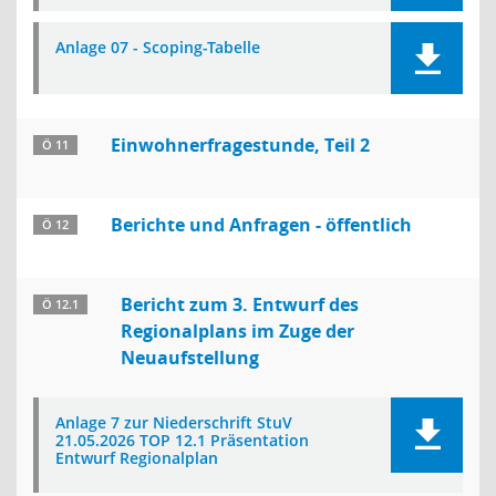
Anlage 07 - Scoping-Tabelle
Einwohnerfragestunde, Teil 2
Ö 11
Berichte und Anfragen - öffentlich
Ö 12
Bericht zum 3. Entwurf des
Ö 12.1
Regionalplans im Zuge der
Neuaufstellung
Anlage 7 zur Niederschrift StuV
21.05.2026 TOP 12.1 Präsentation
Entwurf Regionalplan