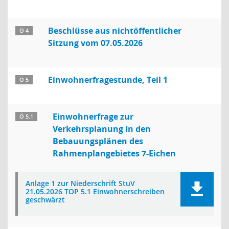
Beschlüsse aus nichtöffentlicher
Ö 4
Sitzung vom 07.05.2026
Einwohnerfragestunde, Teil 1
Ö 5
Einwohnerfrage zur
Ö 5.1
Verkehrsplanung in den
Bebauungsplänen des
Rahmenplangebietes 7-Eichen
Anlage 1 zur Niederschrift StuV
21.05.2026 TOP 5.1 Einwohnerschreiben
geschwärzt