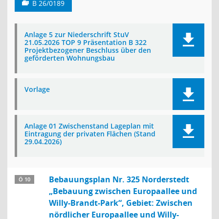
B 26/0189
Anlage 5 zur Niederschrift StuV
21.05.2026 TOP 9 Präsentation B 322
Projektbezogener Beschluss über den
geförderten Wohnungsbau
Vorlage
Anlage 01 Zwischenstand Lageplan mit
Eintragung der privaten Flächen (Stand
29.04.2026)
Bebauungsplan Nr. 325 Norderstedt
Ö 10
„Bebauung zwischen Europaallee und
Willy-Brandt-Park“, Gebiet: Zwischen
nördlicher Europaallee und Willy-