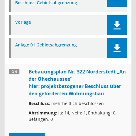
Beschluss Gebietsabgrenzung
Vorlage
Anlage 01 Gebietsabgrenzung
Bebauungsplan Nr. 322 Norderstedt „An
Ö 9
der Ohechaussee“
hier: projektbezogener Beschluss über
den geförderten Wohnungsbau
Beschluss:
mehrheitlich beschlossen
Abstimmung:
Ja: 14, Nein: 1, Enthaltung: 0,
Befangen: 0