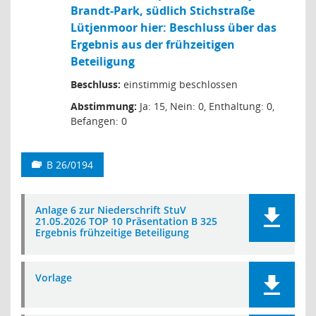
Brandt-Park, südlich Stichstraße
Lütjenmoor hier: Beschluss über das
Ergebnis aus der frühzeitigen
Beteiligung
Beschluss:
einstimmig beschlossen
Abstimmung:
Ja: 15, Nein: 0, Enthaltung: 0,
Befangen: 0
B 26/0194
Anlage 6 zur Niederschrift StuV
21.05.2026 TOP 10 Präsentation B 325
Ergebnis frühzeitige Beteiligung
Vorlage