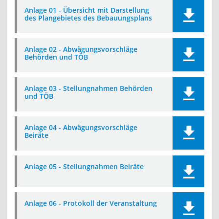
Anlage 01 - Übersicht mit Darstellung
des Plangebietes des Bebauungsplans
Anlage 02 - Abwägungsvorschläge
Behörden und TÖB
Anlage 03 - Stellungnahmen Behörden
und TÖB
Anlage 04 - Abwägungsvorschläge
Beiräte
Anlage 05 - Stellungnahmen Beiräte
Anlage 06 - Protokoll der Veranstaltung