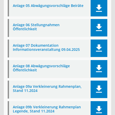
Anlage 05 Abwägungsvorschläge Beiräte
Anlage 06 Stellungnahmen
Öffentlichkeit
Anlage 07 Dokumentation
Informationsveranstaltung 09.04.2025
Anlage 08 Abwägungsvorschläge
Öffentlichkeit
Anlage 09a Verkleinerung Rahmenplan,
Stand 11.2024
Anlage 09b Verkleinerung Rahmenplan
Legende, Stand 11.2024