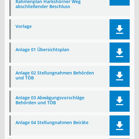
Rahmenplan Harkshörner Weg
abschließender Beschluss
Vorlage
Anlage 01 Übersichtsplan
Anlage 02 Stellungnahmen Behörden
und TÖB
Anlage 03 Abwägungsvorschläge
Behörden und TÖB
Anlage 04 Stellungnahmen Beiräte