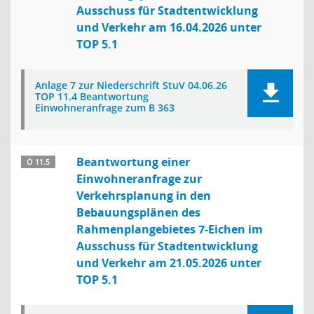
Ausschuss für Stadtentwicklung
und Verkehr am 16.04.2026 unter
TOP 5.1
Anlage 7 zur Niederschrift StuV 04.06.26
TOP 11.4 Beantwortung
Einwohneranfrage zum B 363
Beantwortung einer
Ö 11.5
Einwohneranfrage zur
Verkehrsplanung in den
Bebauungsplänen des
Rahmenplangebietes 7-Eichen im
Ausschuss für Stadtentwicklung
und Verkehr am 21.05.2026 unter
TOP 5.1