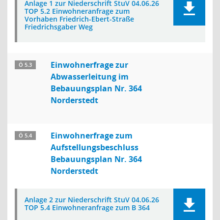
Anlage 1 zur Niederschrift StuV 04.06.26
TOP 5.2 Einwohneranfrage zum
Vorhaben Friedrich-Ebert-Straße
Friedrichsgaber Weg
Einwohnerfrage zur
Ö 5.3
Abwasserleitung im
Bebauungsplan Nr. 364
Norderstedt
Einwohnerfrage zum
Ö 5.4
Aufstellungsbeschluss
Bebauungsplan Nr. 364
Norderstedt
Anlage 2 zur Niederschrift StuV 04.06.26
TOP 5.4 Einwohneranfrage zum B 364