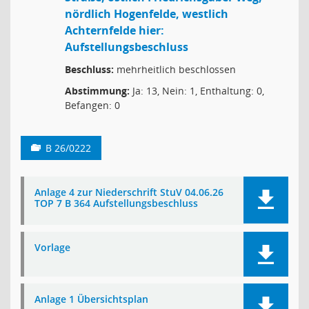
nördlich Hogenfelde, westlich
Achternfelde hier:
Aufstellungsbeschluss
Beschluss:
mehrheitlich beschlossen
Abstimmung:
Ja: 13, Nein: 1, Enthaltung: 0,
Befangen: 0
B 26/0222
Anlage 4 zur Niederschrift StuV 04.06.26
TOP 7 B 364 Aufstellungsbeschluss
Vorlage
Anlage 1 Übersichtsplan