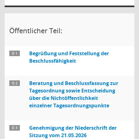
Öffentlicher Teil:
Begrüßung und Feststellung der
Ö 1
Beschlussfähigkeit
Beratung und Beschlussfassung zur
Ö 2
Tagesordnung sowie Entscheidung
über die Nichtöffentlichkeit
einzelner Tagesordnungspunkte
Genehmigung der Niederschrift der
Ö 3
Sitzung vom 21.05.2026