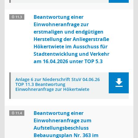
Beantwortung einer
Ö 11.3
Einwohneranfrage zur
erstmaligen und endgütigen
Herstellung der Anliegerstraße
Hökertwiete im Ausschuss für
Stadtentwicklung und Verkehr
am 16.04.2026 unter TOP 5.3
Anlage 6 zur Niederschrift StuV 04.06.26
TOP 11.3 Beantwortung
Einwohneranfrage zur Hökertwiete
Beantwortung einer
Ö 11.4
Einwohneranfrage zum
Aufstellungsbeschluss
Bebauungsplan Nr. 363 im