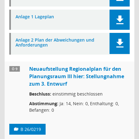
Anlage 1 Lageplan
Anlage 2 Plan der Abweichungen und
Anforderungen
Neuaufstellung Regionalplan für den
Ö 9
Planungsraum III hier: Stellungnahme
zum 3. Entwurf
Beschluss:
einstimmig beschlossen
Abstimmung:
Ja: 14, Nein: 0, Enthaltung: 0,
Befangen: 0
B 26/0219