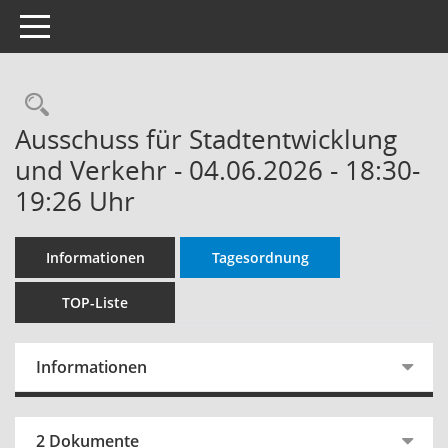
Toggle navigation
Rechercheauswahl
Ausschuss für Stadtentwicklung
und Verkehr - 04.06.2026 - 18:30-
19:26 Uhr
Informationen
Tagesordnung
TOP-Liste
Informationen
2 Dokumente