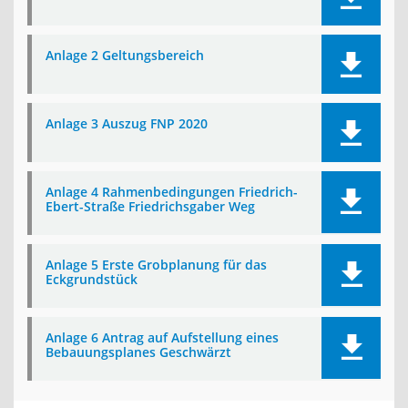
Anlage 2 Geltungsbereich
Anlage 3 Auszug FNP 2020
Anlage 4 Rahmenbedingungen Friedrich-
Ebert-Straße Friedrichsgaber Weg
Anlage 5 Erste Grobplanung für das
Eckgrundstück
Anlage 6 Antrag auf Aufstellung eines
Bebauungsplanes Geschwärzt