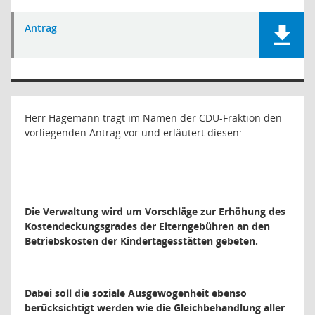
Antrag
Herr Hagemann trägt im Namen der CDU-Fraktion den
vorliegenden Antrag vor und erläutert diesen:
Die Verwaltung wird um Vorschläge zur Erhöhung des
Kostendeckungsgrades der Elterngebühren an den
Betriebskosten der Kindertagesstätten gebeten.
Dabei soll die soziale Ausgewogenheit ebenso
berücksichtigt werden wie die Gleichbehandlung aller