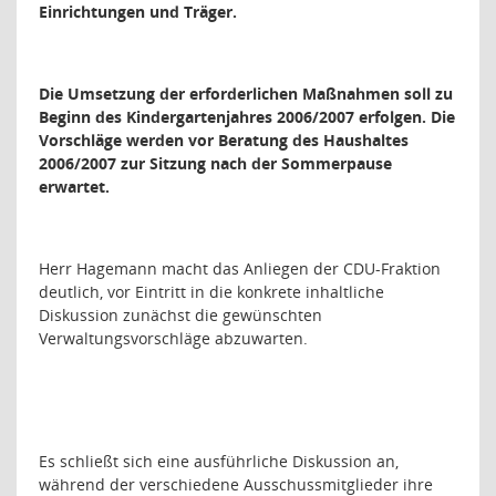
Einrichtungen und Träger.
Die Umsetzung der erforderlichen Maßnahmen soll zu
Beginn des Kindergartenjahres 2006/2007 erfolgen. Die
Vorschläge werden vor Beratung des Haushaltes
2006/2007 zur Sitzung nach der Sommerpause
erwartet.
Herr Hagemann macht das Anliegen der CDU-Fraktion
deutlich, vor Eintritt in die konkrete inhaltliche
Diskussion zunächst die gewünschten
Verwaltungsvorschläge abzuwarten.
Es schließt sich eine ausführliche Diskussion an,
während der verschiedene Ausschussmitglieder ihre