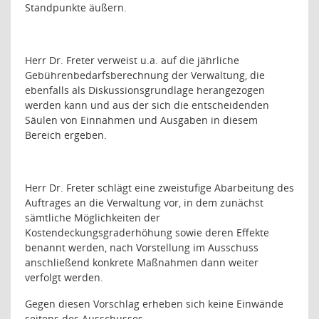
Standpunkte äußern.
Herr Dr. Freter verweist u.a. auf die jährliche
Gebührenbedarfsberechnung der Verwaltung, die
ebenfalls als Diskussionsgrundlage herangezogen
werden kann und aus der sich die entscheidenden
Säulen von Einnahmen und Ausgaben in diesem
Bereich ergeben.
Herr Dr. Freter schlägt eine zweistufige Abarbeitung des
Auftrages an die Verwaltung vor, in dem zunächst
sämtliche Möglichkeiten der
Kostendeckungsgraderhöhung sowie deren Effekte
benannt werden, nach Vorstellung im Ausschuss
anschließend konkrete Maßnahmen dann weiter
verfolgt werden.
Gegen diesen Vorschlag erheben sich keine Einwände
seitens des Ausschusses.