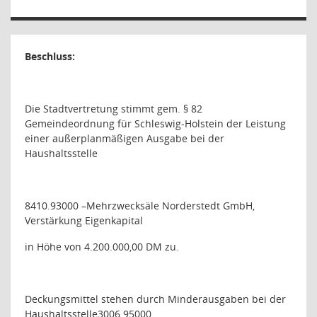
Beschluss:
Die Stadtvertretung stimmt gem. § 82
Gemeindeordnung für Schleswig-Holstein der Leistung
einer außerplanmäßigen Ausgabe bei der
Haushaltsstelle
8410.93000 –Mehrzwecksäle Norderstedt GmbH,
Verstärkung Eigenkapital
in Höhe von 4.200.000,00 DM zu.
Deckungsmittel stehen durch Minderausgaben bei der
Haushaltsstelle3006.95000