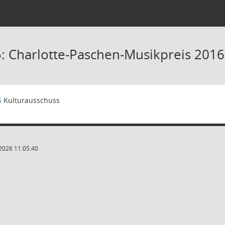
: Charlotte-Paschen-Musikpreis 2016
6
Kulturausschuss
2026 11:05:40