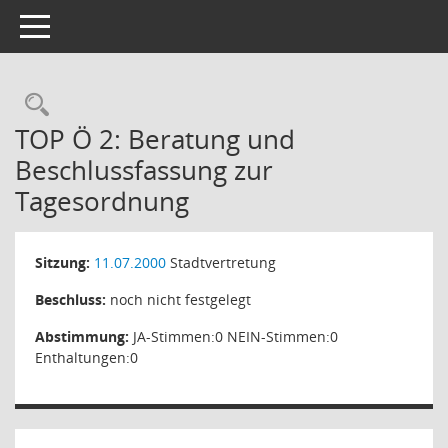
Toggle navigation
Rechercheauswahl
TOP Ö 2: Beratung und
Beschlussfassung zur
Tagesordnung
Sitzung:
11.07.2000
Stadtvertretung
Beschluss:
noch nicht festgelegt
Abstimmung:
JA-Stimmen:0 NEIN-Stimmen:0
Enthaltungen:0