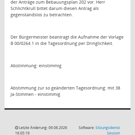
der Anträge zum Bebauungsplan 202 vor. Herr
Schlichtkrull bittet darum diesen Antrag als
gegenstandslos zu betrachten.
Der Bürgermeister beantragt die Aufnahme der Vorlage
B 00/0264.1 in die Tagesordnung per Dringlichkeit.
Abstimmung: einstimmig
Abstimmung zur so geänderten Tagesordnung: mit 38
Ja-Stimmen - einstimmig
Letzte Änderung: 09.08.2026
Software:
Sitzungsdienst
(Wird in
16:05:19
Session