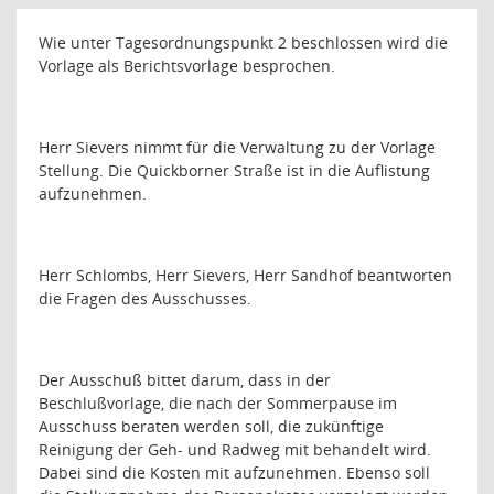
Wie unter Tagesordnungspunkt 2 beschlossen wird die
Vorlage als Berichtsvorlage besprochen.
Herr Sievers nimmt für die Verwaltung zu der Vorlage
Stellung. Die Quickborner Straße ist in die Auflistung
aufzunehmen.
Herr Schlombs, Herr Sievers, Herr Sandhof beantworten
die Fragen des Ausschusses.
Der Ausschuß bittet darum, dass in der
Beschlußvorlage, die nach der Sommerpause im
Ausschuss beraten werden soll, die zukünftige
Reinigung der Geh- und Radweg mit behandelt wird.
Dabei sind die Kosten mit aufzunehmen. Ebenso soll