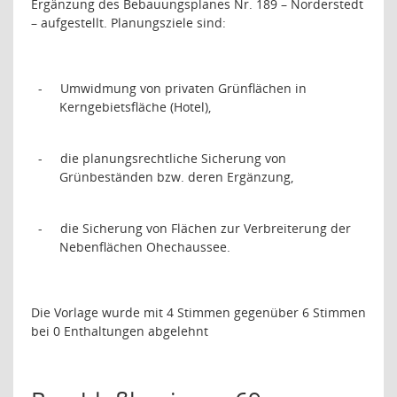
Ergänzung des Bebauungsplanes Nr. 189 – Norderstedt
– aufgestellt. Planungsziele sind:
-
Umwidmung von privaten Grünflächen in
Kerngebietsfläche (Hotel),
-
die planungsrechtliche Sicherung von
Grünbeständen bzw. deren Ergänzung,
-
die Sicherung von Flächen zur Verbreiterung der
Nebenflächen Ohechaussee.
Die Vorlage wurde mit 4 Stimmen gegenüber 6 Stimmen
bei 0 Enthaltungen abgelehnt