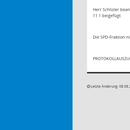
Herr Schlüter bean
11.1 beigefügt.
Die SPD-Fraktion n
PROTOKOLLAUSZUG
Letzte Änderung: 08.08.