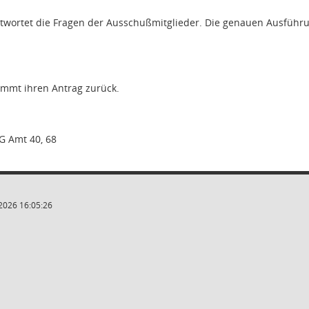
twortet die Fragen der Ausschußmitglieder. Die genauen Ausführun
immt ihren Antrag zurück.
 Amt 40, 68
2026 16:05:26