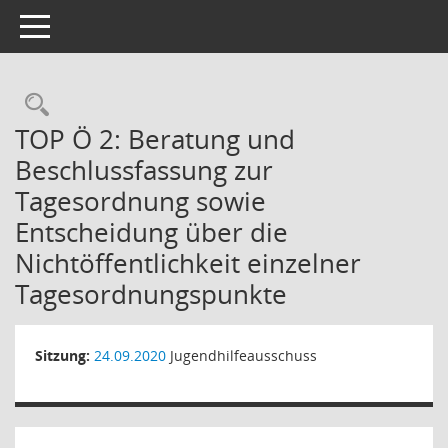
Toggle navigation
Rechercheauswahl
TOP Ö 2: Beratung und
Beschlussfassung zur
Tagesordnung sowie
Entscheidung über die
Nichtöffentlichkeit einzelner
Tagesordnungspunkte
Sitzung:
24.09.2020
Jugendhilfeausschuss