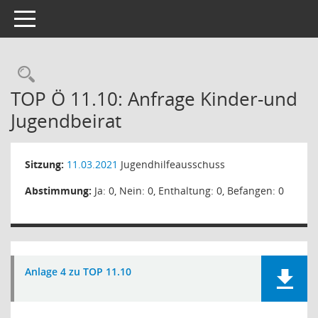
Toggle navigation
Rechercheauswahl
TOP Ö 11.10: Anfrage Kinder-und
Jugendbeirat
Sitzung:
11.03.2021
Jugendhilfeausschuss
Abstimmung:
Ja: 0, Nein: 0, Enthaltung: 0, Befangen: 0
Anlage 4 zu TOP 11.10