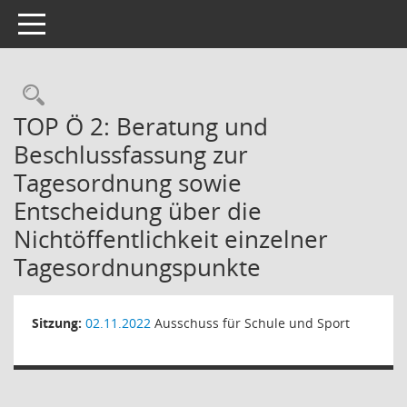
Toggle navigation
Rechercheauswahl
TOP Ö 2: Beratung und
Beschlussfassung zur
Tagesordnung sowie
Entscheidung über die
Nichtöffentlichkeit einzelner
Tagesordnungspunkte
Sitzung:
02.11.2022
Ausschuss für Schule und Sport