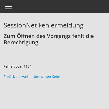
Toggle navigation
SessionNet Fehlermeldung
Zum Öffnen des Vorgangs fehlt die
Berechtigung.
Fehlercode: 1104
Zurück zur vorher besuchten Seite