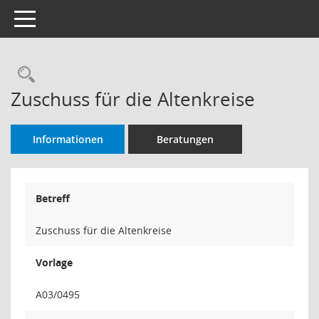
Toggle navigation
Rechercheauswahl
Zuschuss für die Altenkreise
Informationen
Beratungen
Betreff
Zuschuss für die Altenkreise
Vorlage
A03/0495