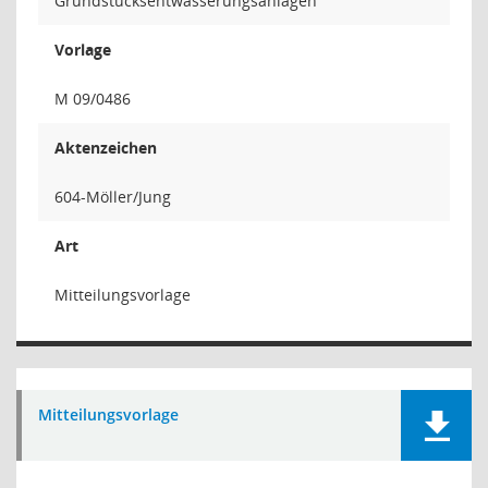
Grundstücksentwässerungsanlagen"
Vorlage
M 09/0486
Aktenzeichen
604-Möller/Jung
Art
Mitteilungsvorlage
Mitteilungsvorlage