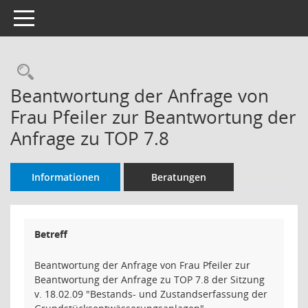
Toggle navigation
Rechercheauswahl
Beantwortung der Anfrage von
Frau Pfeiler zur Beantwortung der
Anfrage zu TOP 7.8
Informationen
Beratungen
Betreff
Beantwortung der Anfrage von Frau Pfeiler zur
Beantwortung der Anfrage zu TOP 7.8 der Sitzung
v. 18.02.09 "Bestands- und Zustandserfassung der