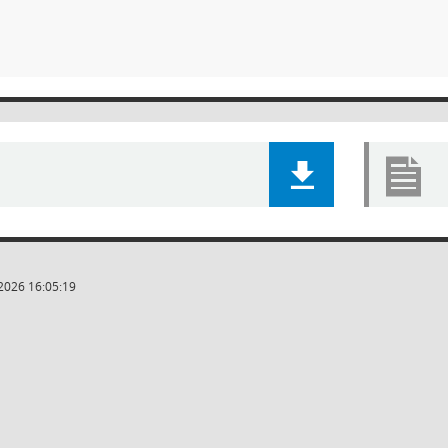
2026 16:05:19