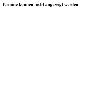
Termine können nicht angezeigt werden