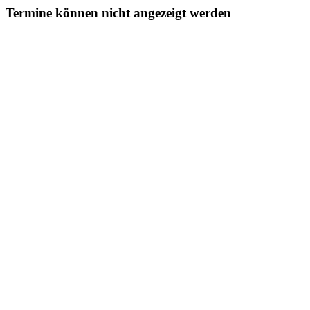
Termine können nicht angezeigt werden