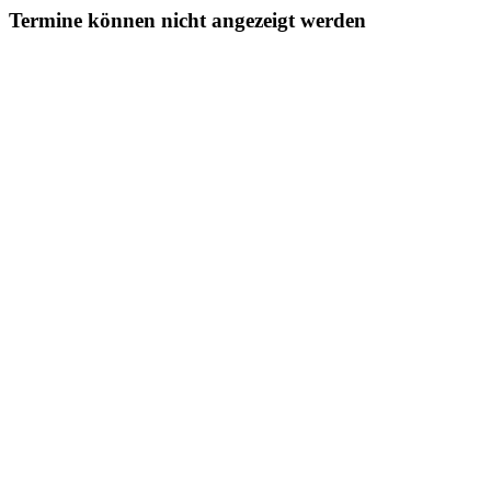
Termine können nicht angezeigt werden