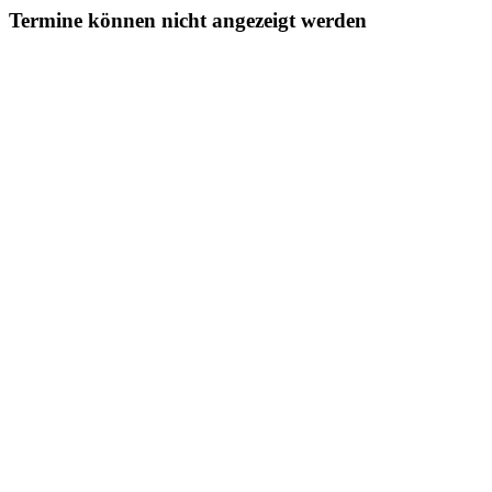
Termine können nicht angezeigt werden