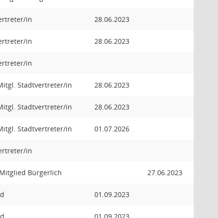
ertreter/in
28.06.2023
ertreter/in
28.06.2023
ertreter/in
Mitgl. Stadtvertreter/in
28.06.2023
Mitgl. Stadtvertreter/in
28.06.2023
Mitgl. Stadtvertreter/in
01.07.2026
ertreter/in
 Mitglied Bürgerlich
27.06.2023
ed
01.09.2023
ed
01.09.2023