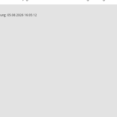
ung: 05.08.2026 16:05:12