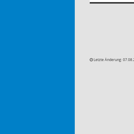
Letzte Änderung: 07.08.