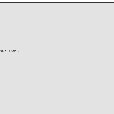
2026 16:05:19