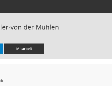
ler-von der Mühlen
Mitarbeit
dt