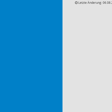
Letzte Änderung: 06.08.