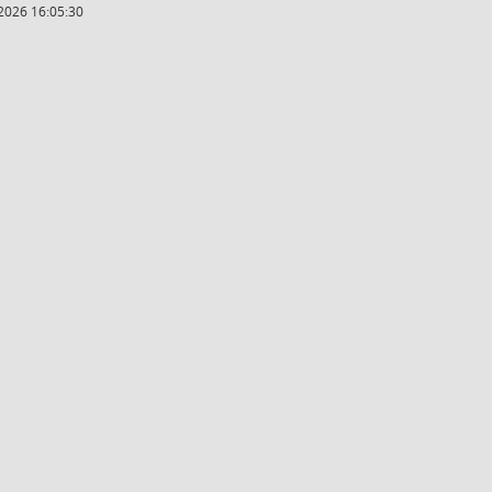
2026 16:05:30