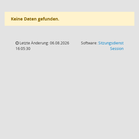
Keine Daten gefunden.
Letzte Änderung: 06.08.2026
Software:
Sitzungsdienst
(Wird in
16:05:30
Session