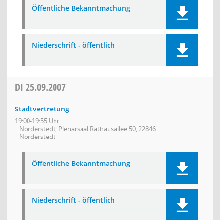
Öffentliche Bekanntmachung
Niederschrift - öffentlich
DI
25.09.2007
Stadtvertretung
19:00-19:55 Uhr
Norderstedt, Plenarsaal Rathausallee 50, 22846
Norderstedt
Öffentliche Bekanntmachung
Niederschrift - öffentlich