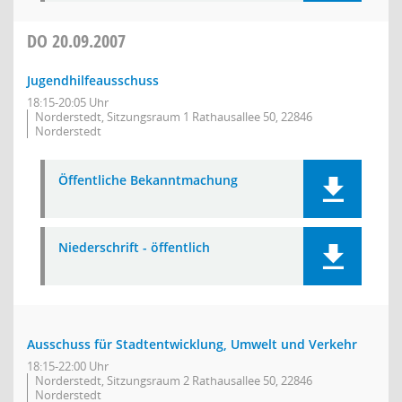
DO
20.09.2007
Jugendhilfeausschuss
18:15-20:05 Uhr
Norderstedt, Sitzungsraum 1 Rathausallee 50, 22846
Norderstedt
Öffentliche Bekanntmachung
Niederschrift - öffentlich
Ausschuss für Stadtentwicklung, Umwelt und Verkehr
18:15-22:00 Uhr
Norderstedt, Sitzungsraum 2 Rathausallee 50, 22846
Norderstedt