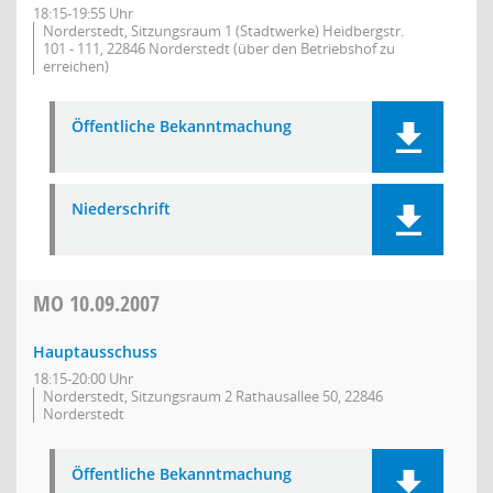
18:15-19:55 Uhr
Norderstedt, Sitzungsraum 1 (Stadtwerke) Heidbergstr.
101 - 111, 22846 Norderstedt (über den Betriebshof zu
erreichen)
Öffentliche Bekanntmachung
Niederschrift
MO
10.09.2007
Hauptausschuss
18:15-20:00 Uhr
Norderstedt, Sitzungsraum 2 Rathausallee 50, 22846
Norderstedt
Öffentliche Bekanntmachung