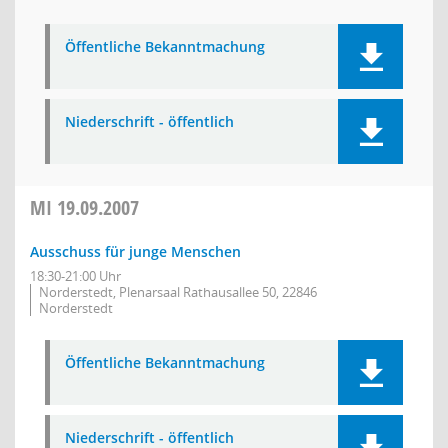
Öffentliche Bekanntmachung
Niederschrift - öffentlich
MI
19.09.2007
Ausschuss für junge Menschen
18:30-21:00 Uhr
Norderstedt, Plenarsaal Rathausallee 50, 22846
Norderstedt
Öffentliche Bekanntmachung
Niederschrift - öffentlich