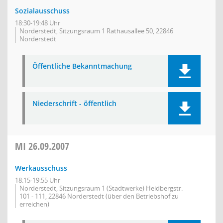
Sozialausschuss
18:30-19:48 Uhr
Norderstedt, Sitzungsraum 1 Rathausallee 50, 22846
Norderstedt
Öffentliche Bekanntmachung
Niederschrift - öffentlich
MI
26.09.2007
Werkausschuss
18:15-19:55 Uhr
Norderstedt, Sitzungsraum 1 (Stadtwerke) Heidbergstr.
101 - 111, 22846 Norderstedt (über den Betriebshof zu
erreichen)