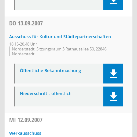
DO
13.09.2007
Ausschuss für Kultur und Städtepartnerschaften
18:15-20:48 Uhr
Norderstedt, Sitzungsraum 3 Rathausallee 50, 22846
Norderstedt
Öffentliche Bekanntmachung
Niederschrift - öffentlich
MI
12.09.2007
Werkausschuss