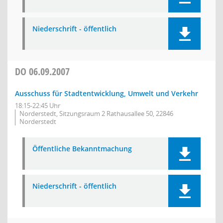
Niederschrift - öffentlich
DO
06.09.2007
Ausschuss für Stadtentwicklung, Umwelt und Verkehr
18:15-22:45 Uhr
Norderstedt, Sitzungsraum 2 Rathausallee 50, 22846
Norderstedt
Öffentliche Bekanntmachung
Niederschrift - öffentlich