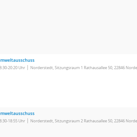
mweltausschuss
8:30-20:20 Uhr
Norderstedt, Sitzungsraum 1 Rathausallee 50, 22846 Norde
mweltausschuss
8:30-18:55 Uhr
Norderstedt, Sitzungsraum 2 Rathausallee 50, 22846 Norde