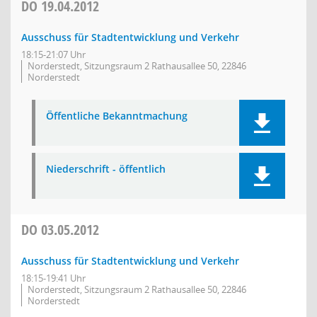
DO
19.04.2012
Ausschuss für Stadtentwicklung und Verkehr
18:15-21:07 Uhr
Norderstedt, Sitzungsraum 2 Rathausallee 50, 22846
Norderstedt
Öffentliche Bekanntmachung
Niederschrift - öffentlich
DO
03.05.2012
Ausschuss für Stadtentwicklung und Verkehr
18:15-19:41 Uhr
Norderstedt, Sitzungsraum 2 Rathausallee 50, 22846
Norderstedt