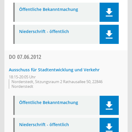
Öffentliche Bekanntmachung
Niederschrift - öffentlich
DO
07.06.2012
Ausschuss für Stadtentwicklung und Verkehr
18:15-20:05 Uhr
Norderstedt, Sitzungsraum 2 Rathausallee 50, 22846
Norderstedt
Öffentliche Bekanntmachung
Niederschrift - öffentlich