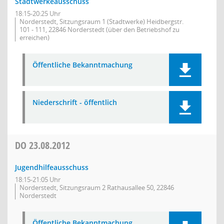
Stadtwerkeausschuss
18:15-20:25 Uhr
Norderstedt, Sitzungsraum 1 (Stadtwerke) Heidbergstr.
101 - 111, 22846 Norderstedt (über den Betriebshof zu
erreichen)
Öffentliche Bekanntmachung
Niederschrift - öffentlich
DO
23.08.2012
Jugendhilfeausschuss
18:15-21:05 Uhr
Norderstedt, Sitzungsraum 2 Rathausallee 50, 22846
Norderstedt
Öffentliche Bekanntmachung