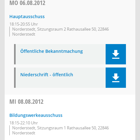
MO
06.08.2012
Hauptausschuss
18:15-20:55 Uhr
Norderstedt, Sitzungsraum 2 Rathausallee 50, 22846
Norderstedt
Öffentliche Bekanntmachung
Niederschrift - öffentlich
MI
08.08.2012
Bildungswerkeausschuss
18:15-22:10 Uhr
Norderstedt, Sitzungsraum 1 Rathausallee 50, 22846
Norderstedt