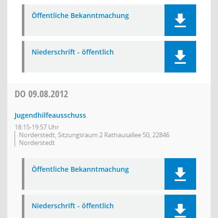
Öffentliche Bekanntmachung
Niederschrift - öffentlich
DO
09.08.2012
Jugendhilfeausschuss
18:15-19:57 Uhr
Norderstedt, Sitzungsraum 2 Rathausallee 50, 22846
Norderstedt
Öffentliche Bekanntmachung
Niederschrift - öffentlich