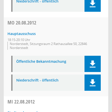
Niederschrift - öffentlich
MO
20.08.2012
Hauptausschuss
18:15-20:10 Uhr
Norderstedt, Sitzungsraum 2 Rathausallee 50, 22846
Norderstedt
Öffentliche Bekanntmachung
Niederschrift - öffentlich
MI
22.08.2012