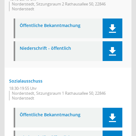
Norderstedt, Sitzungsraum 2 Rathausallee 50, 22846
Norderstedt
Öffentliche Bekanntmachung
Niederschrift - öffentlich
Sozialausschuss
18:30-19:55 Uhr
Norderstedt, Sitzungsraum 1 Rathausallee 50, 22846
Norderstedt
Öffentliche Bekanntmachung