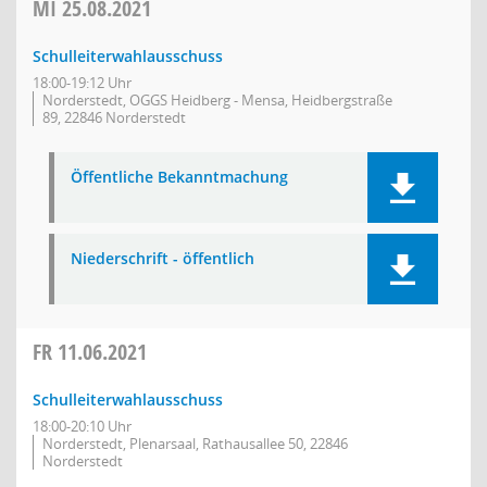
MI
25.08.2021
Schulleiterwahlausschuss
18:00-19:12 Uhr
Norderstedt, OGGS Heidberg - Mensa, Heidbergstraße
89, 22846 Norderstedt
Öffentliche Bekanntmachung
Niederschrift - öffentlich
FR
11.06.2021
Schulleiterwahlausschuss
18:00-20:10 Uhr
Norderstedt, Plenarsaal, Rathausallee 50, 22846
Norderstedt