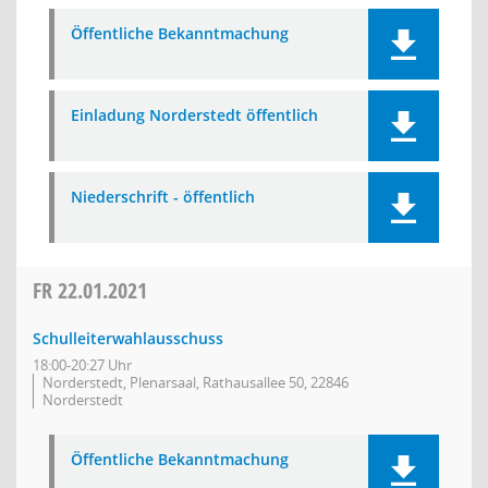
Öffentliche Bekanntmachung
Einladung Norderstedt öffentlich
Niederschrift - öffentlich
FR
22.01.2021
Schulleiterwahlausschuss
18:00-20:27 Uhr
Norderstedt, Plenarsaal, Rathausallee 50, 22846
Norderstedt
Öffentliche Bekanntmachung