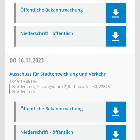
Öffentliche Bekanntmachung
Niederschrift - öffentlich
DO
16.11.2023
Ausschuss für Stadtentwicklung und Verkehr
18:15-19:46 Uhr
Norderstedt, Sitzungsraum 2, Rathausallee 50, 22846
Norderstedt
Öffentliche Bekanntmachung
Niederschrift - öffentlich