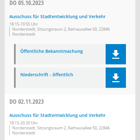
DO
05.10.2023
Ausschuss für Stadtentwicklung und Verkehr
18:15-19:55 Uhr
Norderstedt, Sitzungsraum 2, Rathausallee 50, 22846
Norderstedt
Öffentliche Bekanntmachung
Niederschrift - öffentlich
DO
02.11.2023
Ausschuss für Stadtentwicklung und Verkehr
18:15-20:20 Uhr
Norderstedt, Sitzungsraum 2, Rathausallee 50, 22846
Norderstedt