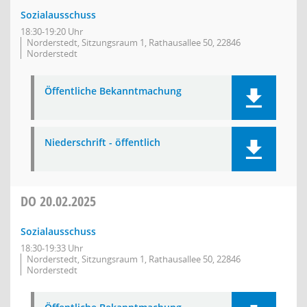
Sozialausschuss
18:30-19:20 Uhr
Norderstedt, Sitzungsraum 1, Rathausallee 50, 22846
Norderstedt
Öffentliche Bekanntmachung
Niederschrift - öffentlich
DO
20.02.2025
Sozialausschuss
18:30-19:33 Uhr
Norderstedt, Sitzungsraum 1, Rathausallee 50, 22846
Norderstedt