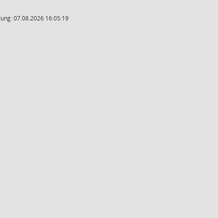
ung: 07.08.2026 16:05:19