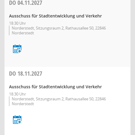
DO
04.11.2027
Ausschuss für Stadtentwicklung und Verkehr
18:30 Uhr
Norderstedt, Sitzungsraum 2, Rathausallee 50, 22846
Norderstedt
DO
18.11.2027
Ausschuss für Stadtentwicklung und Verkehr
18:30 Uhr
Norderstedt, Sitzungsraum 2, Rathausallee 50, 22846
Norderstedt