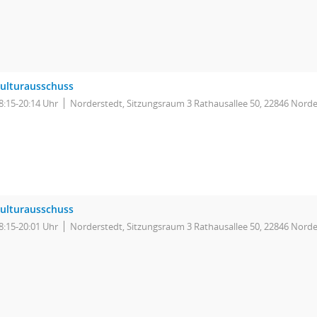
ulturausschuss
8:15-20:14 Uhr
Norderstedt, Sitzungsraum 3 Rathausallee 50, 22846 Norde
ulturausschuss
8:15-20:01 Uhr
Norderstedt, Sitzungsraum 3 Rathausallee 50, 22846 Norde