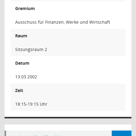
Gremium
Ausschuss für Finanzen, Werke und Wirtschaft
Raum
Sitzungsraum 2
Datum
13.03.2002
Zeit
18:15-19:15 Uhr