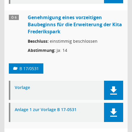
Genehmigung eines vorzeitigen
Ö 6
Baubeginns für die Erweiterung der Kita
Frederikspark
Beschluss:
einstimmig beschlossen
Abstimmung:
Ja: 14
B 17/0531
Vorlage
Anlage 1 zur Vorlage B 17-0531