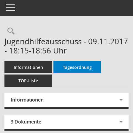
Toggle navigation
Rechercheauswahl
Jugendhilfeausschuss - 09.11.2017
- 18:15-18:56 Uhr
Informationen
Tagesordnung
TOP-Liste
Informationen
3 Dokumente