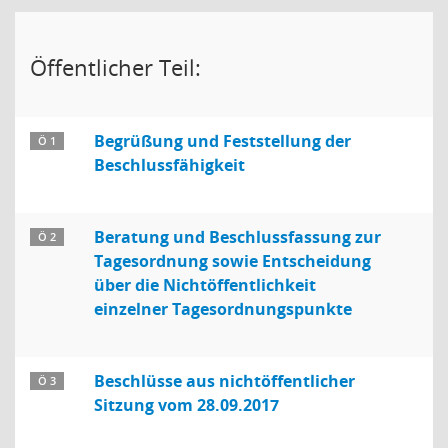
Öffentlicher Teil:
Begrüßung und Feststellung der
Ö 1
Beschlussfähigkeit
Beratung und Beschlussfassung zur
Ö 2
Tagesordnung sowie Entscheidung
über die Nichtöffentlichkeit
einzelner Tagesordnungspunkte
Beschlüsse aus nichtöffentlicher
Ö 3
Sitzung vom 28.09.2017