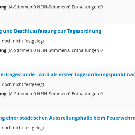
ng:
JA-Stimmen:0 NEIN-Stimmen:0 Enthaltungen:0
g und Beschlussfassung zur Tagesordnung
:
noch nicht festgelegt
ng:
JA-Stimmen:0 NEIN-Stimmen:0 Enthaltungen:0
rfragestunde - wird als erster Tagesordnungspunkt nac
:
noch nicht festgelegt
ng:
JA-Stimmen:0 NEIN-Stimmen:0 Enthaltungen:0
ung einer städtischen Ausstellungshalle beim Feuerwe
:
noch nicht festgelegt