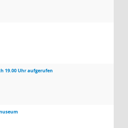
h 19.00 Uhr aufgerufen
hrmuseum