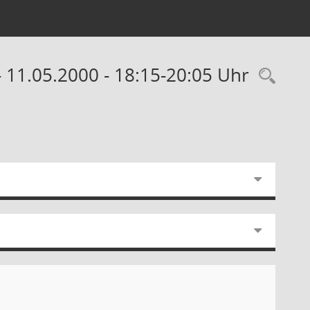
 11.05.2000 - 18:15-20:05 Uhr
Rec