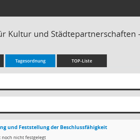
ür Kultur und Städtepartnerschaften -
Tagesordnung
TOP-Liste
g und Feststellung der Beschlussfähigkeit
:
noch nicht festgelegt