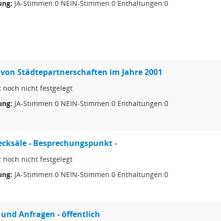
ng:
JA-Stimmen:0 NEIN-Stimmen:0 Enthaltungen:0
 von Städtepartnerschaften im Jahre 2001
:
noch nicht festgelegt
ng:
JA-Stimmen:0 NEIN-Stimmen:0 Enthaltungen:0
cksäle - Besprechungspunkt -
:
noch nicht festgelegt
ng:
JA-Stimmen:0 NEIN-Stimmen:0 Enthaltungen:0
 und Anfragen - öffentlich