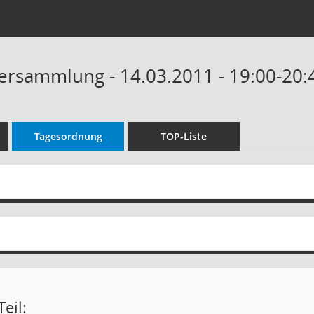
rsammlung - 14.03.2011 - 19:00-20:
Tagesordnung
TOP-Liste
eil: