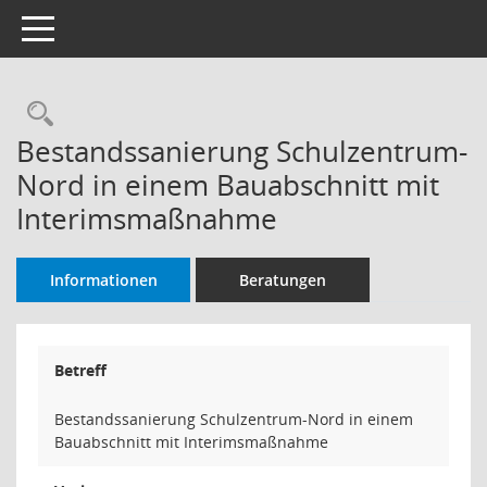
Toggle navigation
Rechercheauswahl
Bestandssanierung Schulzentrum-
Nord in einem Bauabschnitt mit
Interimsmaßnahme
Informationen
Beratungen
Betreff
Bestandssanierung Schulzentrum-Nord in einem
Bauabschnitt mit Interimsmaßnahme