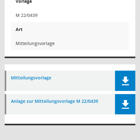
Vorlage
M 22/0439
Art
Mitteilungsvorlage
Mitteilungsvorlage
Anlage zur Mitteilungsvorlage M 22/0439