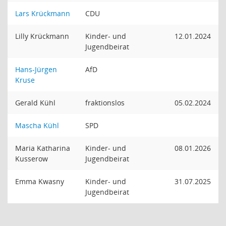
Lars Krückmann
CDU
Lilly Krückmann
Kinder- und
12.01.2024
Jugendbeirat
Hans-Jürgen
AfD
Kruse
Gerald Kühl
fraktionslos
05.02.2024
Mascha Kühl
SPD
Maria Katharina
Kinder- und
08.01.2026
Kusserow
Jugendbeirat
Emma Kwasny
Kinder- und
31.07.2025
Jugendbeirat