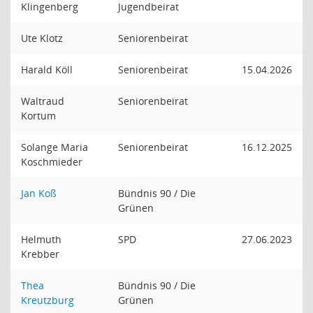
Klingenberg
Jugendbeirat
Ute Klotz
Seniorenbeirat
Harald Köll
Seniorenbeirat
15.04.2026
Waltraud
Seniorenbeirat
Kortum
Solange Maria
Seniorenbeirat
16.12.2025
Koschmieder
Jan Koß
Bündnis 90 / Die
Grünen
Helmuth
SPD
27.06.2023
Krebber
Thea
Bündnis 90 / Die
Kreutzburg
Grünen